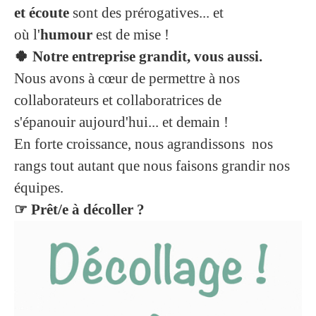
et écoute
sont des prérogatives... et
où l'
humour
est de mise !
🍀 Notre entreprise grandit, vous aussi.
Nous avons à cœur de permettre à nos
collaborateurs et collaboratrices de
s'épanouir aujourd'hui... et demain !
En forte croissance, nous agrandissons nos
rangs tout autant que nous faisons grandir nos
équipes.
☞ Prêt/e à décoller ?