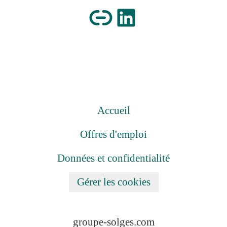
Accueil
Offres d'emploi
Données et confidentialité
Gérer les cookies
groupe-solges.com