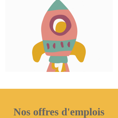
Nos offres d'emplois