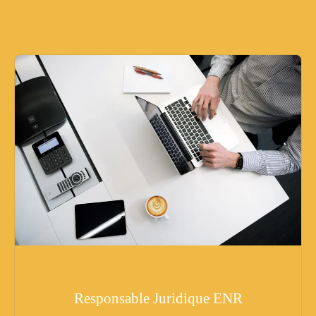
Responsable Juridique ENR